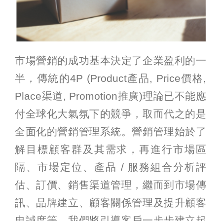
市場營銷的成功基本決定了企業盈利的一
半，傳統的4P (Product產品, Price價格,
Place渠道, Promotion推廣)理論已不能應
付全球化大氣氛下的競爭，取而代之的是
全面化的營銷管理系統。營銷管理始於了
解目標顧客群及其需求，再進行市場區
隔、市場定位、產品 / 服務組合分析評
估、訂價、銷售渠道管理，繼而到市場傳
訊、品牌建立、顧客關係管理及提升顧客
忠誠度等。我們將引導客戶一步步建立起