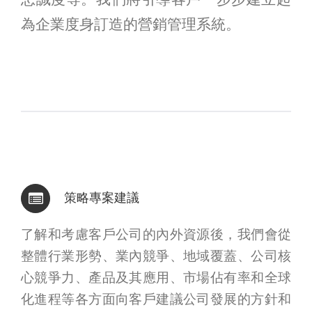
為企業度身訂造的營銷管理系統。
策略專案建議
了解和考慮客戶公司的內外資源後，我們會從
整體行業形勢、業內競爭、地域覆蓋、公司核
心競爭力、產品及其應用、市場佔有率和全球
化進程等各方面向客戶建議公司發展的方針和