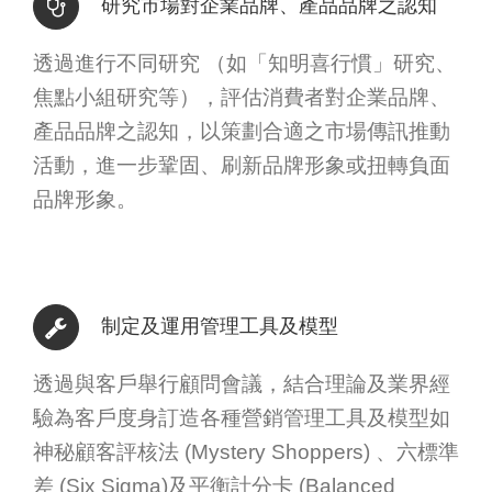
研究市場對企業品牌、產品品牌之認知
透過進行不同研究 （如「知明喜行慣」研究、
焦點小組研究等），評估消費者對企業品牌、
產品品牌之認知，以策劃合適之市場傳訊推動
活動，進一步鞏固、刷新品牌形象或扭轉負面
品牌形象。
制定及運用管理工具及模型
透過與客戶舉行顧問會議，結合理論及業界經
驗為客戶度身訂造各種營銷管理工具及模型如
神秘顧客評核法 (Mystery Shoppers) 、六標準
差 (Six Sigma)及平衡計分卡 (Balanced