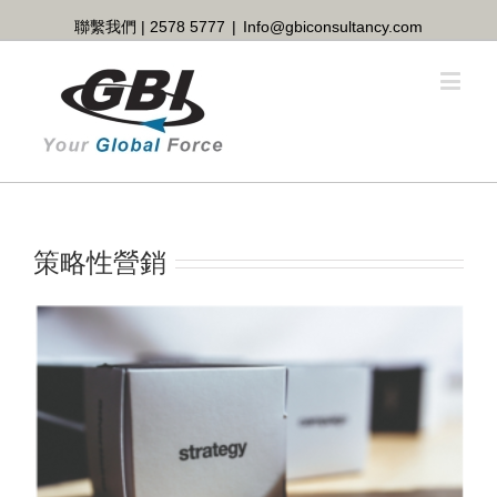
聯繫我們 | 2578 5777
|
Info@gbiconsultancy.com
策略性營銷