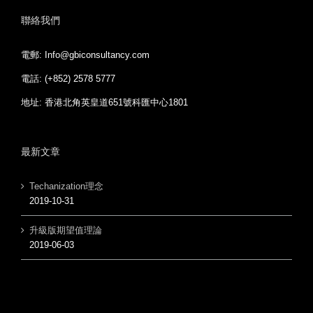
聯絡我們
電郵: Info@gbiconsultancy.com
電話: (+852) 2578 5777
地址: 香港北角英皇道651號科匯中心1801
最新文章
Techanization理念
2019-10-31
升級版期望值理論
2019-06-03