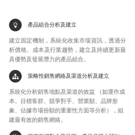
產品組合分析及建立
建立固定機制，系統化收集市場資訊，透過分
析價格、成本及行業趨勢，建立及持續更新最
具優勢及發展潛力的產品組合。
策略性銷售網絡及渠道分析及建立
系統化分析銷售地點及渠道的效益 （如運作成
本、目標客群、競爭對手、營業額、品牌形
象、佔據市場份額的重要性方面等分析），組
建最有效的銷售網絡。