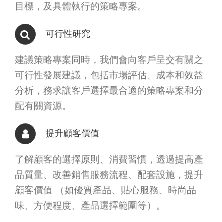
目標，及具體執行的策略專案。
可行性研究
建議策略專案同時，我們會向客戶呈交有關之
可行性發展建議，包括市場評估、成本和效益
分析，務求讓客戶選擇最合適的策略專案和分
配有關資源。
提升顧客價值
了解顧客的選擇原則、消費習慣，透過提高產
品質量、改善銷售服務流程、配套設施，提升
顧客價值 （如優質產品、貼心服務、時尚品
味、方便程度、產品選擇範圍等）。