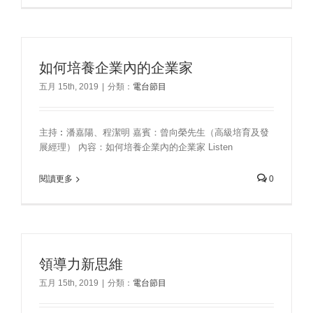
如何培養企業內的企業家
五月 15th, 2019
|
分類：
電台節目
主持︰潘嘉陽、程潔明 嘉賓：曾向榮先生（高級培育及發
展經理） 內容：如何培養企業內的企業家 Listen
閱讀更多
0
領導力新思維
五月 15th, 2019
|
分類：
電台節目