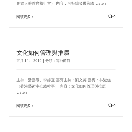
創始人兼首席執行官） 內容：可持續發展戰略 Listen
閱讀更多
0
文化如何管理與推廣
五月 14th, 2019
|
分類：
電台節目
主持︰潘嘉陽、李靜宜 嘉賓主持：劉文英 嘉賓：林淑儀
（香港藝術中心總幹事） 內容：文化如何管理與推廣
Listen
閱讀更多
0