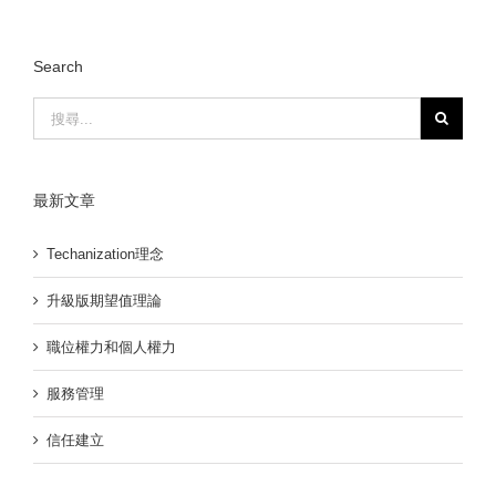
Search
最新文章
Techanization理念
升級版期望值理論
職位權力和個人權力
服務管理
信任建立