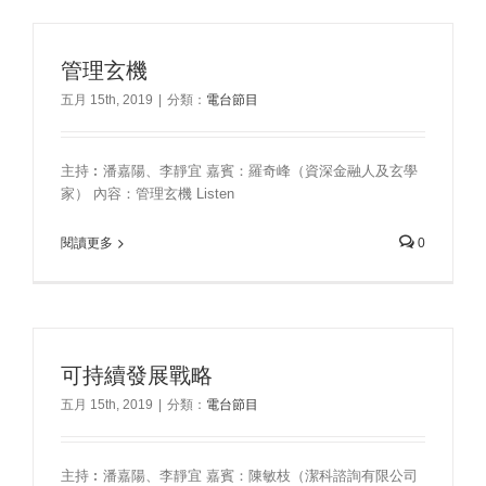
管理玄機
五月 15th, 2019
|
分類：
電台節目
主持︰潘嘉陽、李靜宜 嘉賓：羅奇峰（資深金融人及玄學
家） 內容：管理玄機 Listen
閱讀更多
0
可持續發展戰略
五月 15th, 2019
|
分類：
電台節目
主持︰潘嘉陽、李靜宜 嘉賓：陳敏枝（潔科諮詢有限公司