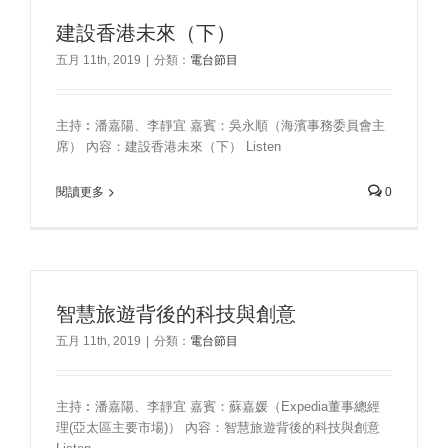
建設香港未來（下）
五月 11th, 2019
|
分類：
電台節目
主持︰潘嘉陽、李靜宜 嘉賓：吳永順（海濱事務委員會主
席） 內容：建設香港未來（下） Listen
閱讀更多
0
智慧旅遊背後的科技與創意
五月 11th, 2019
|
分類：
電台節目
主持︰潘嘉陽、李靜宜 嘉賓：蘇嘉媛（Expedia董事總經
理(亞太區主要市場)） 內容：智慧旅遊背後的科技與創意